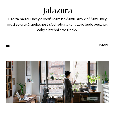
Jalazura
Peníze nejsou samy o sobě lidem k ničemu. Aby k něčemu byly,
musí se určitá společnost sjednotit na tom, že je bude používat
coby platební prostředky.
Menu