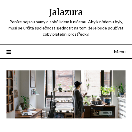
Jalazura
Peníze nejsou samy o sobě lidem k ničemu. Aby k něčemu byly,
musí se určitá společnost sjednotit na tom, že je bude používat
coby platební prostředky.
Menu