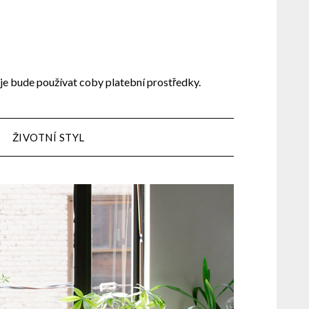
 je bude používat coby platební prostředky.
ŽIVOTNÍ STYL