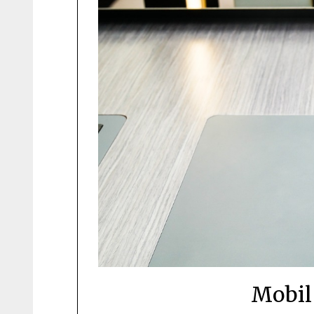
Mobil