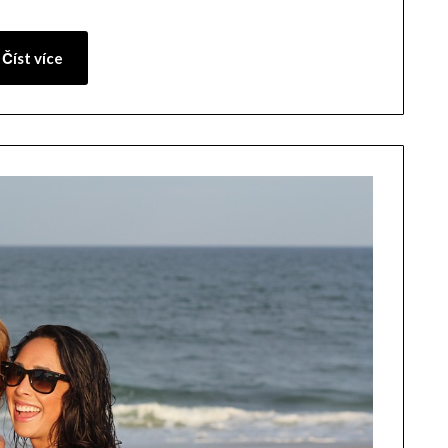
Číst více