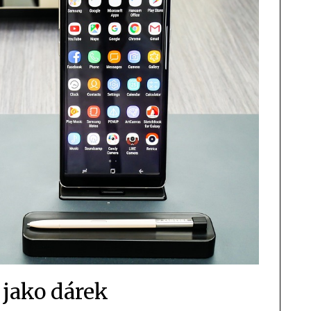
 jako dárek