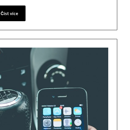
Číst více