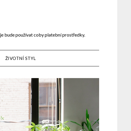
 je bude používat coby platební prostředky.
ŽIVOTNÍ STYL