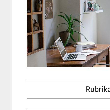
Rubrik