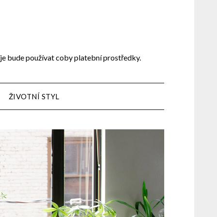
 je bude používat coby platební prostředky.
ŽIVOTNÍ STYL