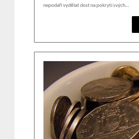
nepodaří vydělat dost na pokrytí svých…