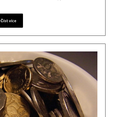
Číst více