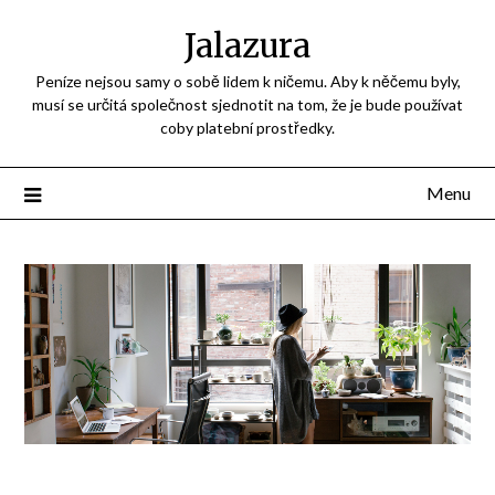
Jalazura
Peníze nejsou samy o sobě lidem k ničemu. Aby k něčemu byly,
musí se určitá společnost sjednotit na tom, že je bude používat
coby platební prostředky.
Menu