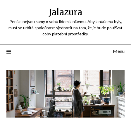
Jalazura
Peníze nejsou samy o sobě lidem k ničemu. Aby k něčemu byly,
musí se určitá společnost sjednotit na tom, že je bude používat
coby platební prostředky.
Menu