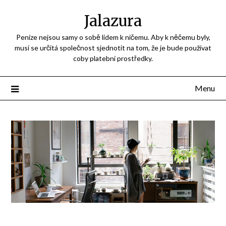
Jalazura
Peníze nejsou samy o sobě lidem k ničemu. Aby k něčemu byly,
musí se určitá společnost sjednotit na tom, že je bude používat
coby platební prostředky.
Menu