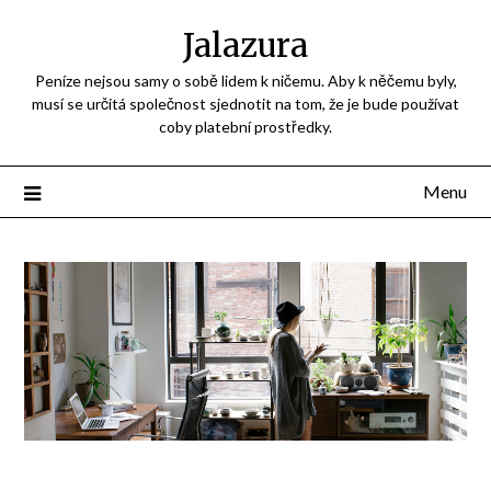
Jalazura
Peníze nejsou samy o sobě lidem k ničemu. Aby k něčemu byly,
musí se určitá společnost sjednotit na tom, že je bude používat
coby platební prostředky.
Menu