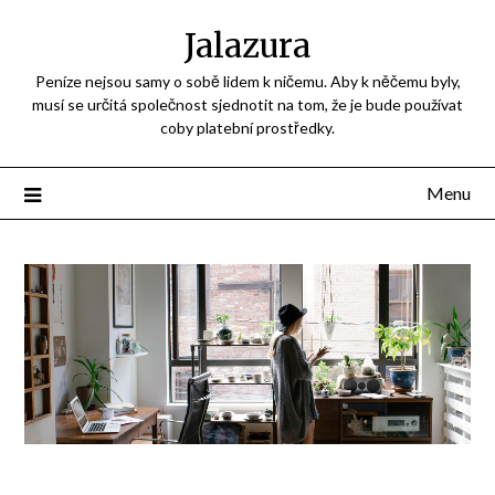
Jalazura
Peníze nejsou samy o sobě lidem k ničemu. Aby k něčemu byly,
musí se určitá společnost sjednotit na tom, že je bude používat
coby platební prostředky.
Menu