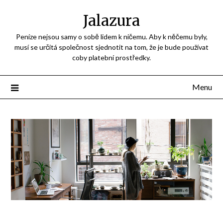
Jalazura
Peníze nejsou samy o sobě lidem k ničemu. Aby k něčemu byly,
musí se určitá společnost sjednotit na tom, že je bude používat
coby platební prostředky.
Menu