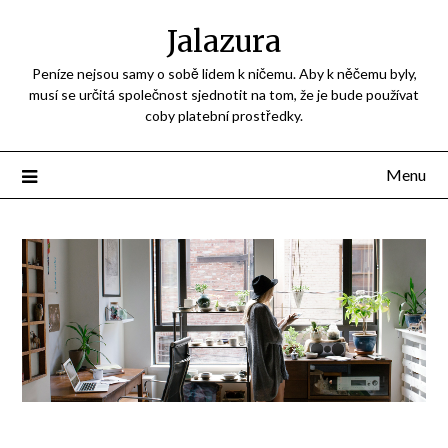
Jalazura
Peníze nejsou samy o sobě lidem k ničemu. Aby k něčemu byly,
musí se určitá společnost sjednotit na tom, že je bude používat
coby platební prostředky.
Menu