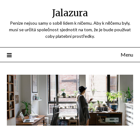
Jalazura
Peníze nejsou samy o sobě lidem k ničemu. Aby k něčemu byly,
musí se určitá společnost sjednotit na tom, že je bude používat
coby platební prostředky.
Menu