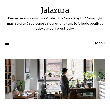
Jalazura
Peníze nejsou samy o sobě lidem k ničemu. Aby k něčemu byly,
musí se určitá společnost sjednotit na tom, že je bude používat
coby platební prostředky.
Menu