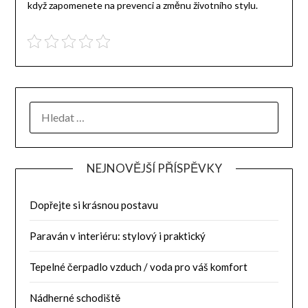
když zapomenete na prevenci a změnu životního stylu.
NEJNOVĚJŠÍ PŘÍSPĚVKY
Dopřejte si krásnou postavu
Paraván v interiéru: stylový i praktický
Tepelné čerpadlo vzduch / voda pro váš komfort
Nádherné schodiště