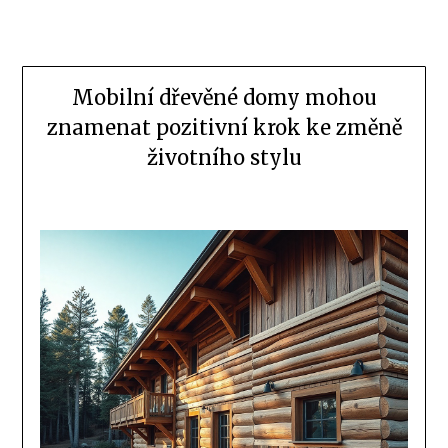
Mobilní dřevěné domy mohou
znamenat pozitivní krok ke změně
životního stylu