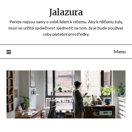
Jalazura
Peníze nejsou samy o sobě lidem k ničemu. Aby k něčemu byly,
musí se určitá společnost sjednotit na tom, že je bude používat
coby platební prostředky.
Menu