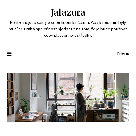
Jalazura
Peníze nejsou samy o sobě lidem k ničemu. Aby k něčemu byly,
musí se určitá společnost sjednotit na tom, že je bude používat
coby platební prostředky.
Menu