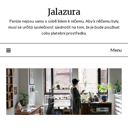
Jalazura
Peníze nejsou samy o sobě lidem k ničemu. Aby k něčemu byly,
musí se určitá společnost sjednotit na tom, že je bude používat
coby platební prostředky.
Menu