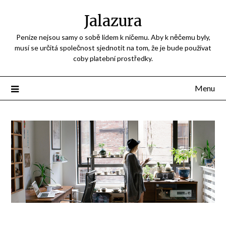
Jalazura
Peníze nejsou samy o sobě lidem k ničemu. Aby k něčemu byly,
musí se určitá společnost sjednotit na tom, že je bude používat
coby platební prostředky.
Menu