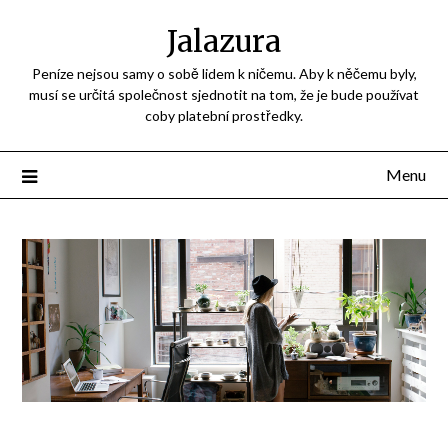
Jalazura
Peníze nejsou samy o sobě lidem k ničemu. Aby k něčemu byly,
musí se určitá společnost sjednotit na tom, že je bude používat
coby platební prostředky.
Menu