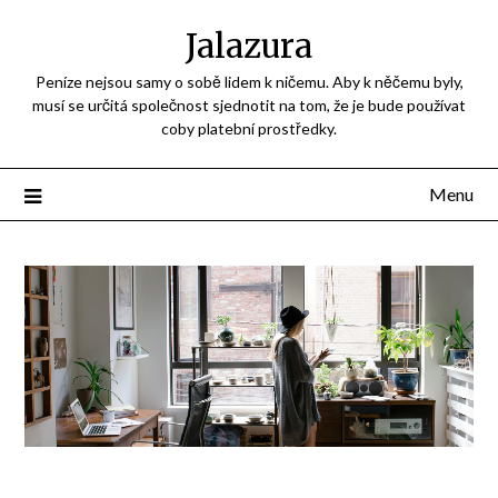
Jalazura
Peníze nejsou samy o sobě lidem k ničemu. Aby k něčemu byly,
musí se určitá společnost sjednotit na tom, že je bude používat
coby platební prostředky.
Menu