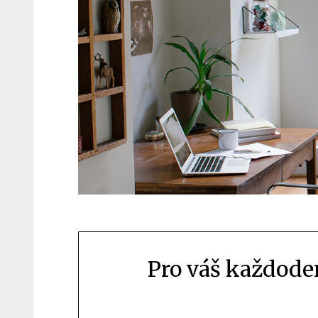
Pro váš každod