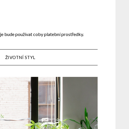
 je bude používat coby platební prostředky.
ŽIVOTNÍ STYL