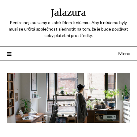
Jalazura
Peníze nejsou samy o sobě lidem k ničemu. Aby k něčemu byly,
musí se určitá společnost sjednotit na tom, že je bude používat
coby platební prostředky.
Menu