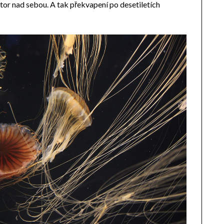
or nad sebou. A tak překvapení po desetiletích