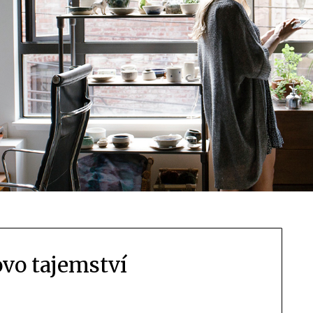
ovo tajemství