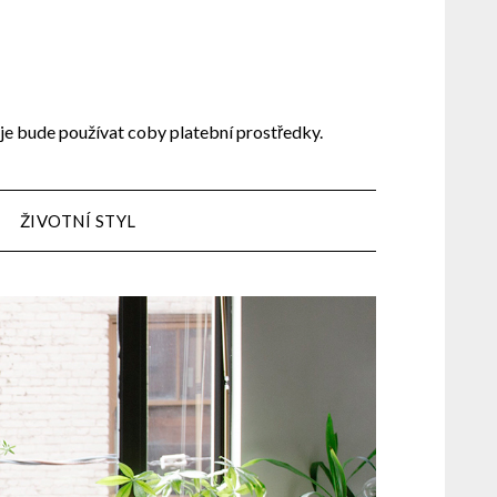
 je bude používat coby platební prostředky.
ŽIVOTNÍ STYL