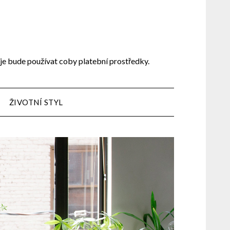
 je bude používat coby platební prostředky.
ŽIVOTNÍ STYL