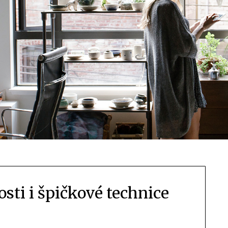
osti i špičkové technice