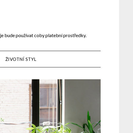
 je bude používat coby platební prostředky.
ŽIVOTNÍ STYL