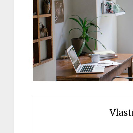
Vlast