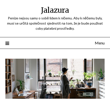
Jalazura
Peníze nejsou samy o sobě lidem k ničemu. Aby k něčemu byly,
musí se určitá společnost sjednotit na tom, že je bude používat
coby platební prostředky.
Menu