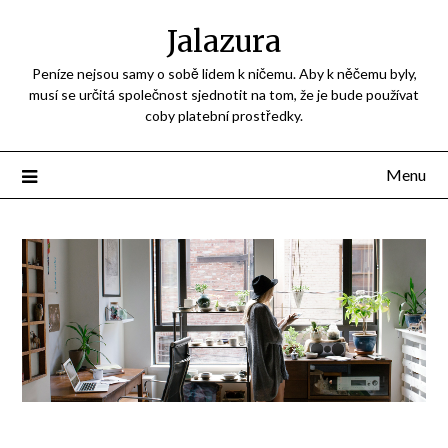
Jalazura
Peníze nejsou samy o sobě lidem k ničemu. Aby k něčemu byly,
musí se určitá společnost sjednotit na tom, že je bude používat
coby platební prostředky.
Menu