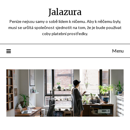
Jalazura
Peníze nejsou samy o sobě lidem k ničemu. Aby k něčemu byly,
musí se určitá společnost sjednotit na tom, že je bude používat
coby platební prostředky.
Menu