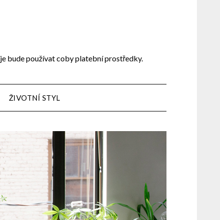
 je bude používat coby platební prostředky.
ŽIVOTNÍ STYL