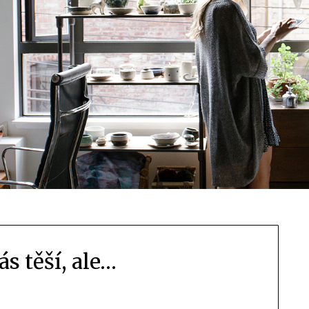
s těší, ale…