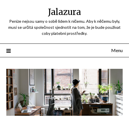
Jalazura
Peníze nejsou samy o sobě lidem k ničemu. Aby k něčemu byly,
musí se určitá společnost sjednotit na tom, že je bude používat
coby platební prostředky.
Menu